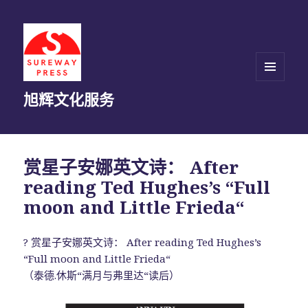
菜单和
旭辉文化服务
挂件
赏星子安娜英文诗： After
reading Ted Hughes’s “Full
moon and Little Frieda“
?
赏星子安娜英文诗： After reading Ted Hughes’s
“Full moon and Little Frieda“
（泰德.休斯“满月与弗里达“读后）