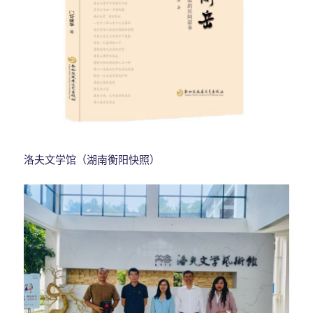
洛夫文学馆（湖南衡阳快照）