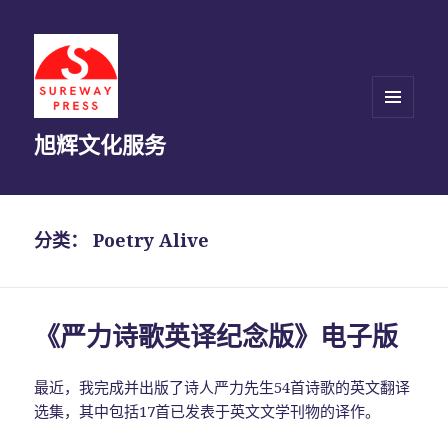
菜单和
旭辉文化服务
挂件
分类：
Poetry Alive
《严力诗歌英译纪念版》电子版
最近，我完成并出版了诗人严力先生54首诗歌的英文翻译
选集，其中包括17首已发表于英文文学刊物的译作。