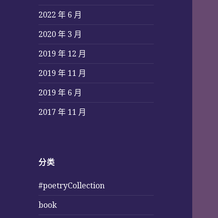
2022 年 6 月
2020 年 3 月
2019 年 12 月
2019 年 11 月
2019 年 6 月
2017 年 11 月
分类
#poetryCollection
book