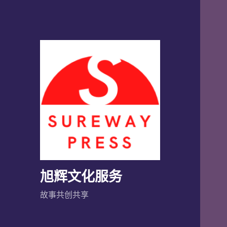
旭辉文化服务
故事共创共享