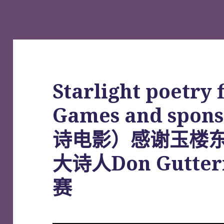
Starlight poetry 
Games and spon
诗电影）感谢玉楼
大诗人Don Gutte
赛