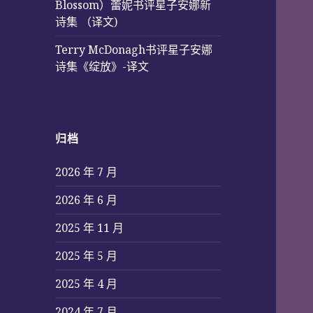
Blossom）蕾妮书评星子安娜新
诗集 （译文)
Terry McDonagh书评星子安娜
诗集《绽放》-译文
归档
2026 年 7 月
2026 年 6 月
2025 年 11 月
2025 年 5 月
2025 年 4 月
2024 年 7 月