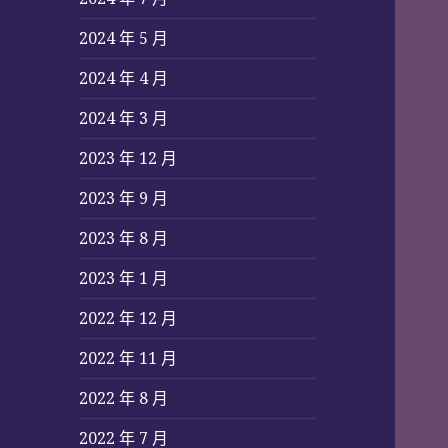
2024 年 5 月
2024 年 4 月
2024 年 3 月
2023 年 12 月
2023 年 9 月
2023 年 8 月
2023 年 1 月
2022 年 12 月
2022 年 11 月
2022 年 8 月
2022 年 7 月