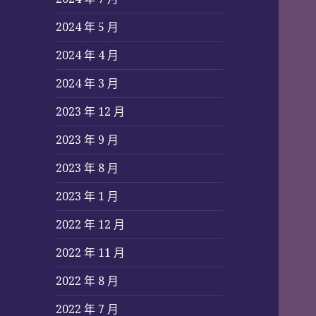
2024 年 5 月
2024 年 4 月
2024 年 3 月
2023 年 12 月
2023 年 9 月
2023 年 8 月
2023 年 1 月
2022 年 12 月
2022 年 11 月
2022 年 8 月
2022 年 7 月