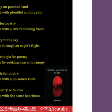
把这首诗做成中英文歌，分享在Youtube