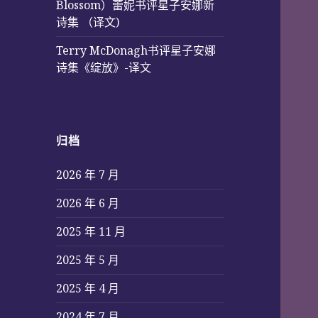
Blossom）蕾妮书评星子安娜新
诗集 （译文)
Terry McDonagh书评星子安娜
诗集《绽放》-译文
归档
2026 年 7 月
2026 年 6 月
2025 年 11 月
2025 年 5 月
2025 年 4 月
2024 年 7 月