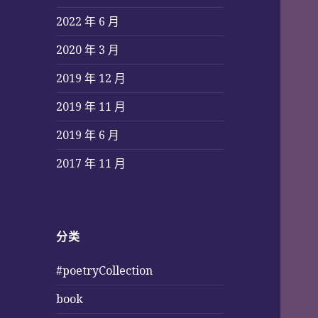
2022 年 6 月
2020 年 3 月
2019 年 12 月
2019 年 11 月
2019 年 6 月
2017 年 11 月
分类
#poetryCollection
book