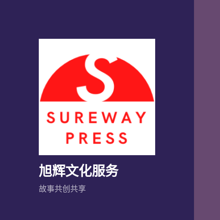
旭辉文化服务
故事共创共享