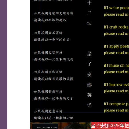
星子安娜2025年