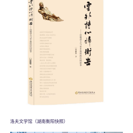
洛夫文学馆（湖南衡阳快照）