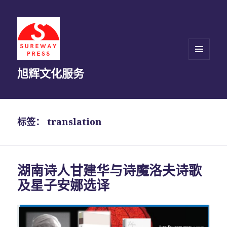
菜单和
旭辉文化服务
挂件
标签：
translation
湖南诗人甘建华与诗魔洛夫诗歌
及星子安娜选译