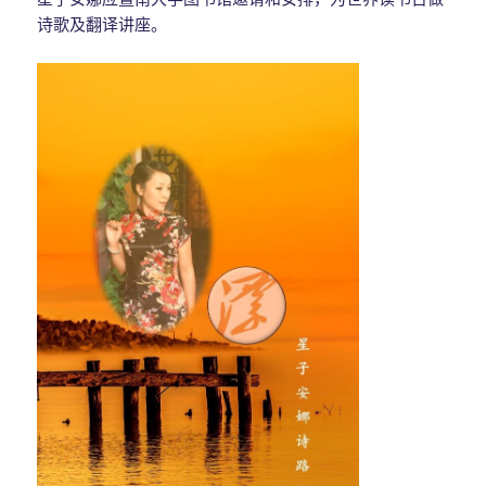
诗歌及翻译讲座。