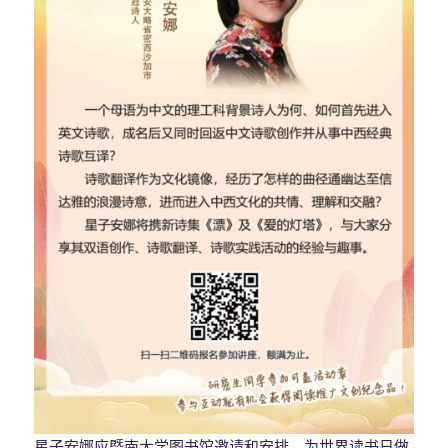
星子安娜应暨南大学图书馆邀请和安排，为世界读书日做