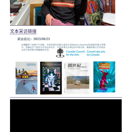
文本采访链接