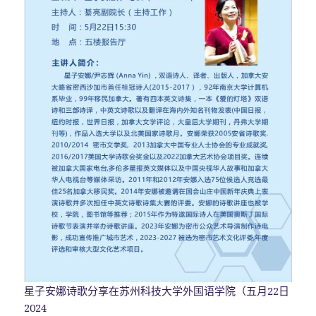
星子安娜诗歌分享在苏州科技大学外国语学院（五月22日
2024