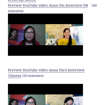
Preview YouTube video Anna Yin Interview EN
(40
minutes)
Preview YouTube video Anna Yin’s Interview
Chinese
(20 minutes)